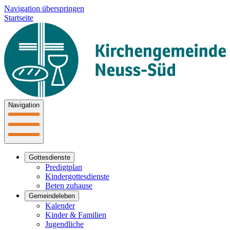
Navigation überspringen
Startseite
Navigation
Gottesdienste
Predigtplan
Kindergottesdienste
Beten zuhause
Gemeindeleben
Kalender
Kinder & Familien
Jugendliche