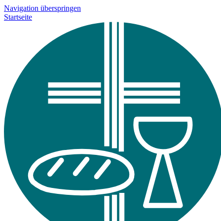
Navigation überspringen
Startseite