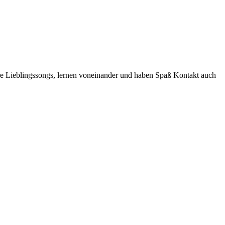
ere Lieblingssongs, lernen voneinander und haben Spaß Kontakt auch