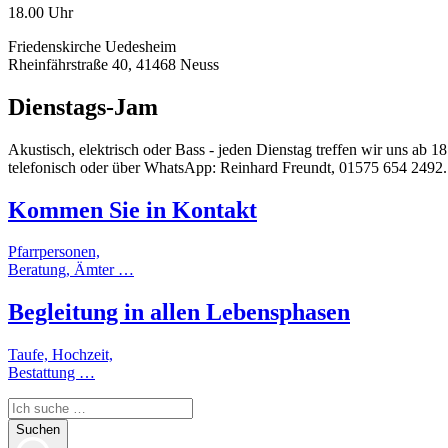
18.00 Uhr
Friedenskirche Uedesheim
Rheinfährstraße 40, 41468 Neuss
Dienstags-Jam
Akustisch, elektrisch oder Bass - jeden Dienstag treffen wir uns ab
telefonisch oder über WhatsApp: Reinhard Freundt, 01575 654 2492.
Kommen Sie in
Kontakt
Pfarrpersonen,
Beratung, Ämter …
Begleitung
in allen
Lebensphasen
Taufe, Hochzeit,
Bestattung …
Suchen