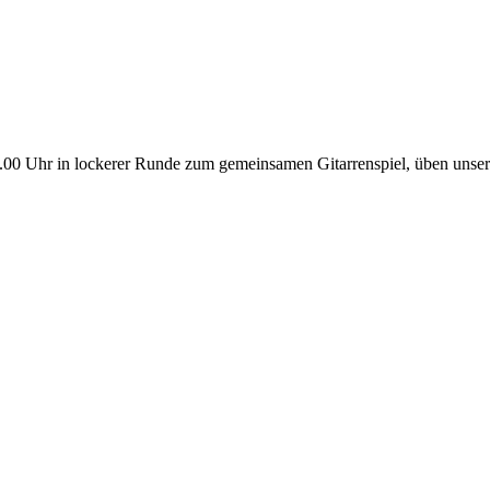
 18.00 Uhr in lockerer Runde zum gemeinsamen Gitarrenspiel, üben uns