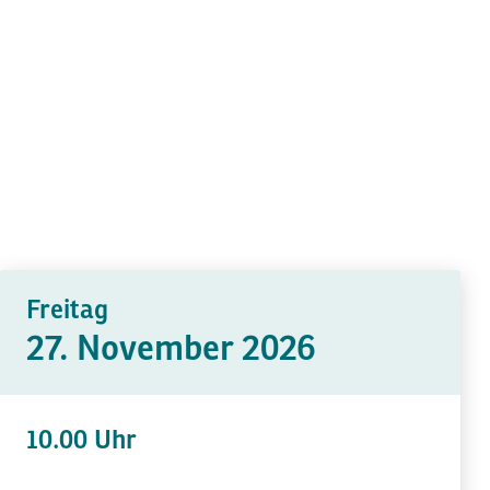
Freitag
27. November 2026
10.00 Uhr