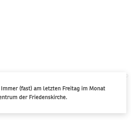
©
mmer (fast) am letzten Freitag im Monat
ntrum der Friedenskirche.