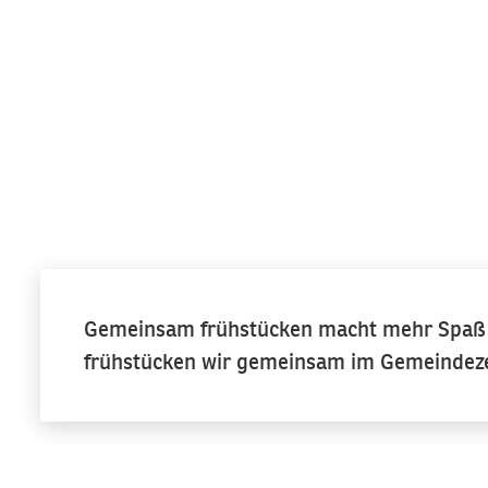
Gemeinsam frühstücken macht mehr Spaß I
frühstücken wir gemeinsam im Gemeindeze