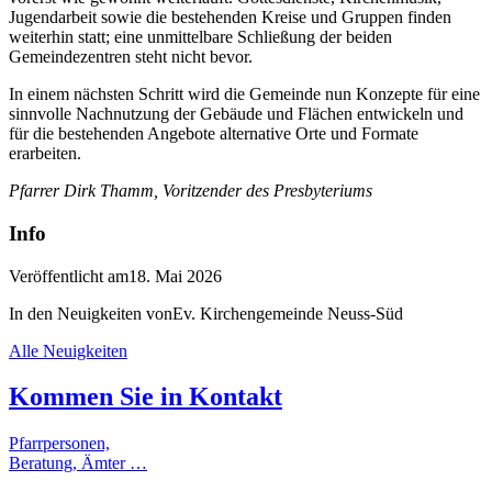
Jugendarbeit sowie die bestehenden Kreise und Gruppen finden
weiterhin statt; eine unmittelbare Schließung der beiden
Gemeindezentren steht nicht bevor.
In einem nächsten Schritt wird die Gemeinde nun Konzepte für eine
sinnvolle Nachnutzung der Gebäude und Flächen entwickeln und
für die bestehenden Angebote alternative Orte und Formate
erarbeiten.
Pfarrer Dirk Thamm, Voritzender des Presbyteriums
Info
Veröffentlicht am
18. Mai 2026
In den Neuigkeiten von
Ev. Kirchengemeinde Neuss-Süd
Alle Neuigkeiten
Kommen Sie in
Kontakt
Pfarrpersonen,
Beratung, Ämter …