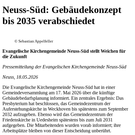
Neuss-Süd: Gebäudekonzept
bis 2035 verabschiedet
©
Sebastian Appelfeller
Evangelische Kirchengemeinde Neuss-Süd stellt Weichen für
die Zukunft
Pressemitteilung der Evangelischen Kirchengemeinde Neuss-Süd
Neuss, 18.05.2026
Die Evangelische Kirchengemeinde Neuss-Süd hat in einer
Gemeindeversammlung am 17. Mai 2026 über die künftige
Gebäudebedarfsplanung informiert. Ein zentrales Ergebnis: Das
Presbyterium hat beschlossen, das Gemeindezentrum der
Auferstehungskirche in Weckhoven bis spätestens zum September
2032 aufzugeben. Ebenso wird das Gemeindezentrum der
Friedenskirche in Uedesheim spätestens bis zum Juli 2031
aufgegeben. Die Mitarbeitenden wurden vorab informiert; ihre
Arbeitsplätze bleiben von dieser Entscheidung unberührt.