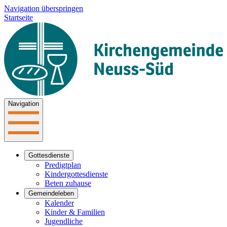
Navigation überspringen
Startseite
Navigation
Gottesdienste
Predigtplan
Kindergottesdienste
Beten zuhause
Gemeindeleben
Kalender
Kinder & Familien
Jugendliche