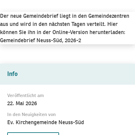
Der neue Gemeindebrief liegt in den Gemeindezentren
aus und wird in den nächsten Tagen verteilt. Hier
können Sie ihn in der Online-Version herunterladen:
Gemeindebrief Neuss-Süd, 2026-2
Info
Veröffentlicht am
22. Mai 2026
In den Neuigkeiten von
Ev. Kirchengemeinde Neuss-Süd